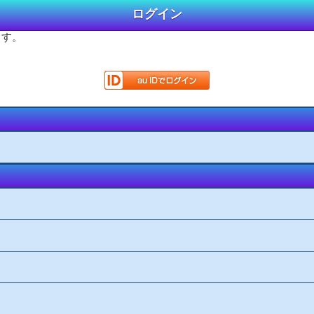
ログイン
ます。