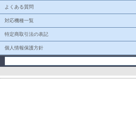
よくある質問
対応機種一覧
特定商取引法の表記
個人情報保護方針