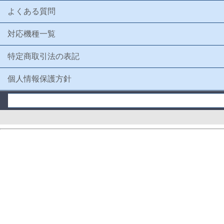
よくある質問
対応機種一覧
特定商取引法の表記
個人情報保護方針