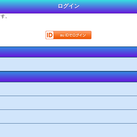
ログイン
ます。