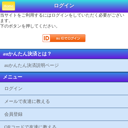
ログイン
Home
当サイトをご利用するにはログインをしていただく必要がござい
ます。
下のボタンを押してください。
auかんたん決済とは？
auかんたん決済説明ページ
メニュー
ログイン
メールで友達に教える
会員登録
QRコードで友達に教える