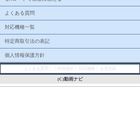
よくある質問
対応機種一覧
特定商取引法の表記
個人情報保護方針
よくある質問
｜
ご利用規約
｜
対応機種
｜
会員登録
(C)動画ナビ